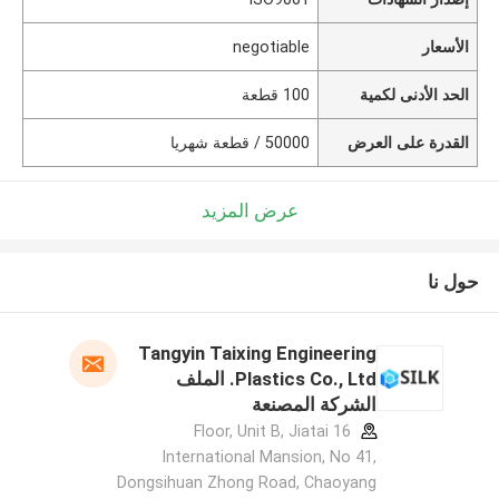
الأسعار
negotiable
الحد الأدنى لكمية
100 قطعة
القدرة على العرض
50000 / قطعة شهريا
عرض المزيد
حول نا
Tangyin Taixing Engineering
Plastics Co., Ltd. الملف
الشركة المصنعة
16 Floor, Unit B, Jiatai
International Mansion, No 41,
Dongsihuan Zhong Road, Chaoyang