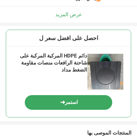
عرض المزيد
احصل على افضل سعر ل
دائم HDPE المركبة المركبة على
شاحنة الرافعات منصات مقاومة
الضغط مداد
استمر
المنتجات الموصى بها