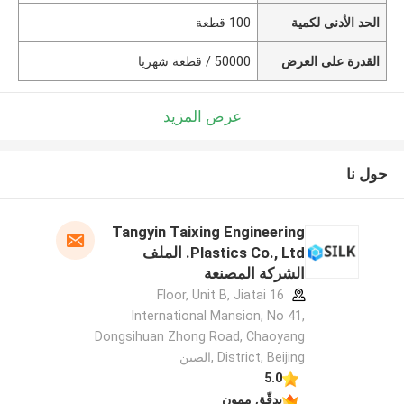
الحد الأدنى لكمية
100 قطعة
القدرة على العرض
50000 / قطعة شهريا
عرض المزيد
حول نا
Tangyin Taixing Engineering
Plastics Co., Ltd. الملف
الشركة المصنعة
16 Floor, Unit B, Jiatai
International Mansion, No 41,
Dongsihuan Zhong Road, Chaoyang
District, Beijing ,الصين
5.0
يدقّق ممون