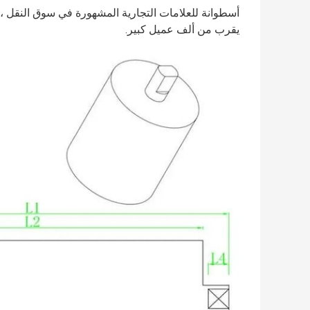
أسطوانة للعلامات التجارية المشهورة في سوق النقل ،
يقرب من ألف عميل كبير.