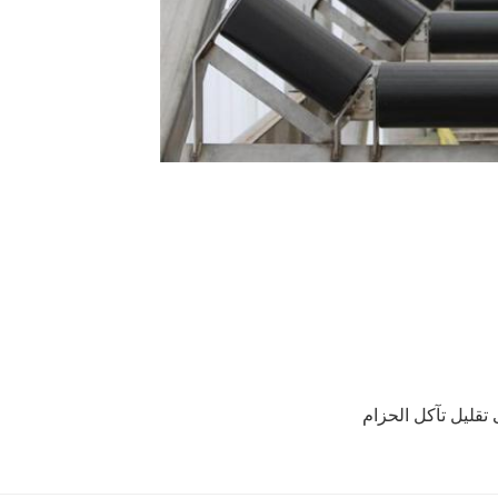
تقليل تآكل الحزام