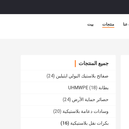
عنا
منتجات
بيت
جميع المنتجات
صفائح بلاستيك البولي ايثيلين
(24)
بطانة UHMWPE
(18)
حصائر حماية الأرض
(24)
وسادات دعامة بلاستيكية
(20)
بكرات نقل بلاستيكية
(16)