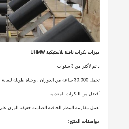
ميزات بكرات ناقلة بلاستيكية UHMW
:
دائم لأكثر من 3 سنوات
تحمل 30،000 ساعة من الدوران ، وحياة طويلة للغاية
أفضل من البكرات المعدنية
تعمل مقاومة المطر الخافتة الصامتة خفيفة الوزن على 
مواصفات المنتج: