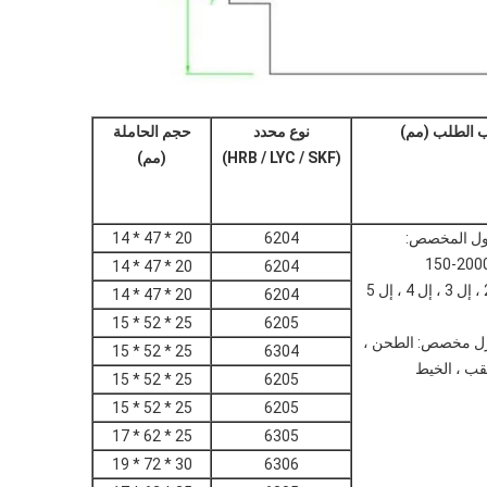
الطلب (مم)
نوع محدد
حجم الحاملة
(HRB / LYC / SKF)
(مم)
ول المخصص:
6204
20 * 47 * 14
150-200
20 * 47 * 14
6204
20 * 47 * 14
6204
25 * 52 * 15
6205
ل مخصص: الطحن ،
25 * 52 * 15
6304
ثقب ، الخيط
25 * 52 * 15
6205
25 * 52 * 15
6205
25 * 62 * 17
6305
30 * 72 * 19
6306