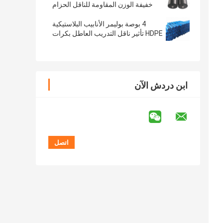
خفيفة الوزن المقاومة للناقل الحزام
لتعدين الفحم
4 بوصة بوليمر الأنابيب البلاستيكية
HDPE تأثير ناقل التدريب العاطل بكرات
ابن دردش الآن