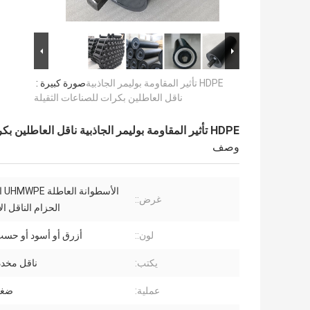
HDPE تأثير المقاومة بوليمر الجاذبية
صورة كبيرة :
ناقل العاطلين بكرات للصناعات الثقيلة
HDPE تأثير المقاومة بوليمر الجاذبية ناقل العاطلين بكرات للصناعات الثقيلة
وصف
الأس
غرض::
الحزام الناقل ا
لون::
أزرق أو أسود أو حس
يكتب:
ناقل مخدد
عملية:
ضغط