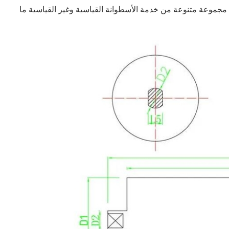
 مجموعة متنوعة من خدمة الأسطوانة القياسية وغير القياسية ما