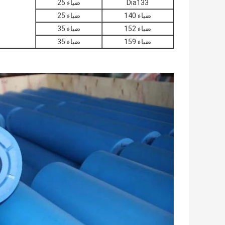
Dia133
ضياء 25
ضياء 140
ضياء 25
ضياء 152
ضياء 35
ضياء 159
ضياء 35