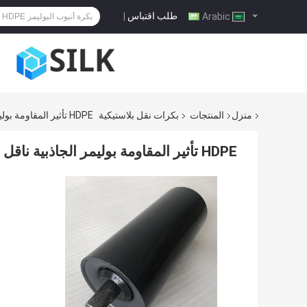
طلب اقتباس
|
Arabic
منزل
المنتجات
بكرات نقل بلاستيكية
HDPE تأثير المقاومة بوليمر الجاذبية ناقل العاطلين بكرات للصناعات الثقيلة
HDPE تأثير المقاومة بوليمر الجاذبية ناقل العاطلين بكرات للصناعات الثقيلة