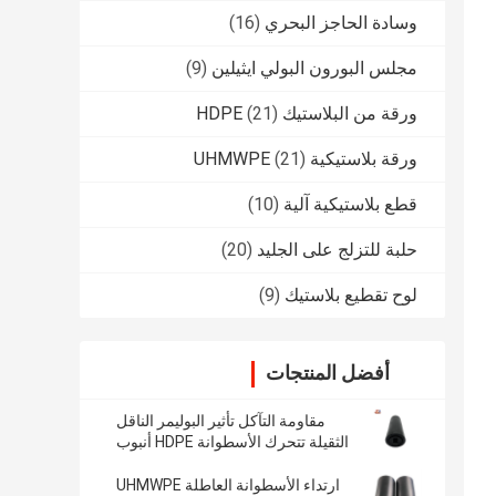
وسادة الحاجز البحري
(16)
مجلس البورون البولي ايثيلين
(9)
ورقة من البلاستيك HDPE
(21)
ورقة بلاستيكية UHMWPE
(21)
قطع بلاستيكية آلية
(10)
حلبة للتزلج على الجليد
(20)
لوح تقطيع بلاستيك
(9)
أفضل المنتجات
مقاومة التآكل تأثير البوليمر الناقل
الثقيلة تتحرك الأسطوانة HDPE أنبوب
الرول
ارتداء الأسطوانة العاطلة UHMWPE