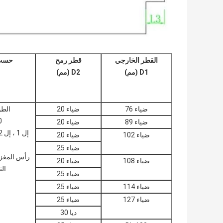
القطر الخارجي
قطر رمح
حسب 
D1 (مم)
D2 (مم)
ضياء 76
ضياء 20
الط
0
ضياء 89
ضياء 20
إل 1 ، إل 2 ، إل 3 ، إل 4 ، إل 5
ضياء 102
ضياء 20
ضياء 25
رأس المغز
ضياء 108
ضياء 20
ال
ضياء 25
ضياء 114
ضياء 25
ضياء 127
ضياء 25
ديا 30