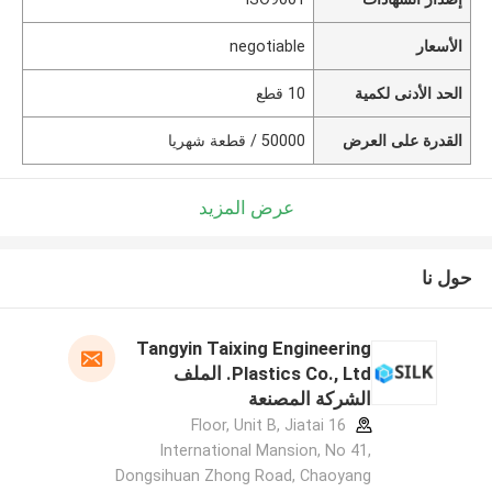
الأسعار
negotiable
الحد الأدنى لكمية
10 قطع
القدرة على العرض
50000 / قطعة شهريا
عرض المزيد
حول نا
Tangyin Taixing Engineering
Plastics Co., Ltd. الملف
الشركة المصنعة
16 Floor, Unit B, Jiatai
International Mansion, No 41,
Dongsihuan Zhong Road, Chaoyang